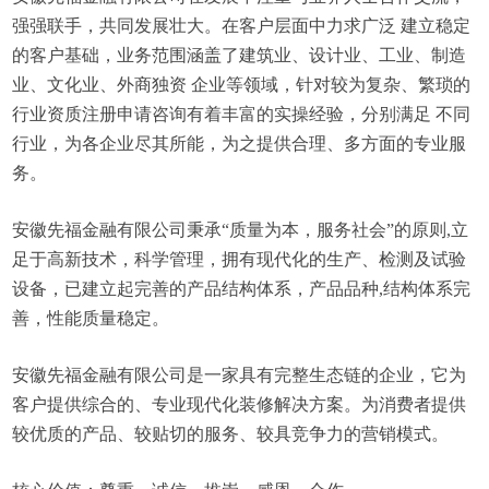
强强联手，共同发展壮大。在客户层面中力求广泛 建立稳定
的客户基础，业务范围涵盖了建筑业、设计业、工业、制造
业、文化业、外商独资 企业等领域，针对较为复杂、繁琐的
行业资质注册申请咨询有着丰富的实操经验，分别满足 不同
行业，为各企业尽其所能，为之提供合理、多方面的专业服
务。
安徽先福金融有限公司秉承“质量为本，服务社会”的原则,立
足于高新技术，科学管理，拥有现代化的生产、检测及试验
设备，已建立起完善的产品结构体系，产品品种,结构体系完
善，性能质量稳定。
安徽先福金融有限公司是一家具有完整生态链的企业，它为
客户提供综合的、专业现代化装修解决方案。为消费者提供
较优质的产品、较贴切的服务、较具竞争力的营销模式。