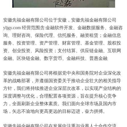
安徽先福金融有限公司位于安徽，安徽先福金融有限公司
yljgy.com 经营范围含:金融软件开发、金融数据服务、金融咨
询、理财咨询、保险代理、信托服务、融资租赁；金融信息
服务、投资管理、资产管理、财富管理、基金管理、股权投
资、创业投资、风险投资；支付结算、供应链金融、互联网
金融、区块链金融、数字货币、金融科技、普惠金融
安徽先福金融有限公司将根据党中央和国务院对企业深化改
革的战略部署，并遵循国资委关于推动企业壮大的相关指导
方针，我们将持续推进企业深层次改革，以实现产业结构的
深度调整与优化，合理配置各项资源，旨在提升核心竞争
力，全面刷新企业整体素质。我们面向全球市场及国内市
场，矢志不渝地向更高更远的目标迈进，奋力拼搏。
安徽先福金融有限公司在发展中注重与业界人士合作交流，