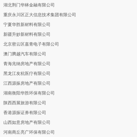
湖北荆门华林金融有限公司
重庆永川区正大信息技术集团有限公司
宁夏华胜新材料有限公司
新疆升妙新材料有限公司
北京密云区嘉青电子有限公司
澳门腾越汽车有限公司
青海兆纳房地产有限公司
黑龙江友杭医疗有限公司
江西源振房地产有限公司
湖南衡阳华胜环保有限公司
陕西西展旅游有限公司
香港源振证券有限公司
山西如意房地产有限公司
河南商丘亮广环保有限公司