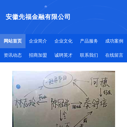
安徽先福金融有限公司
网站首页
企业简介
企业文化
产品服务
成功案例
资讯动态
招商加盟
诚聘英才
联系我们
在线留言