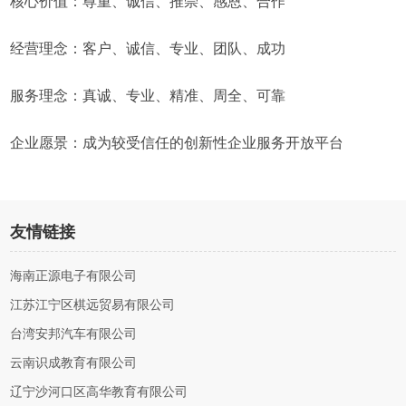
核心价值：尊重、诚信、推崇、感恩、合作
经营理念：客户、诚信、专业、团队、成功
服务理念：真诚、专业、精准、周全、可靠
企业愿景：成为较受信任的创新性企业服务开放平台
友情链接
海南正源电子有限公司
江苏江宁区棋远贸易有限公司
台湾安邦汽车有限公司
云南识成教育有限公司
辽宁沙河口区高华教育有限公司