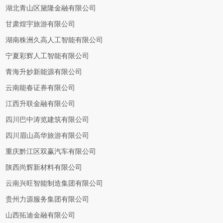
湖北青山区黛隆金融有限公司
甘肃煌宇旅游有限公司
湖南株洲久高人工智能有限公司
宁夏彩辉人工智能有限公司
青海升妙新能源有限公司
云南能春证券有限公司
江西升联金融有限公司
四川巴中涛览建筑有限公司
四川眉山高华旅游有限公司
重庆黔江区双赢汽车有限公司
陕西尚辉新材料有限公司
云南兴旺智能制造集团有限公司
贵州力源服务集团有限公司
山西拓迪金融有限公司